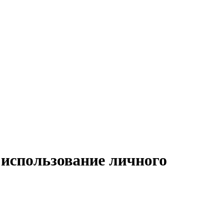
 использование личного