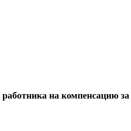
о работника на компенсацию за